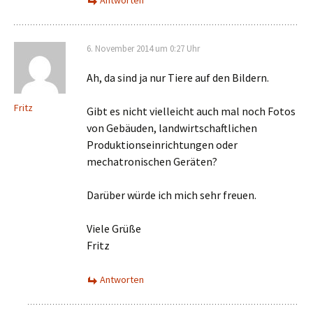
6. November 2014 um 0:27 Uhr
Ah, da sind ja nur Tiere auf den Bildern.
Fritz
Gibt es nicht vielleicht auch mal noch Fotos
von Gebäuden, landwirtschaftlichen
Produktionseinrichtungen oder
mechatronischen Geräten?
Darüber würde ich mich sehr freuen.
Viele Grüße
Fritz
Antworten